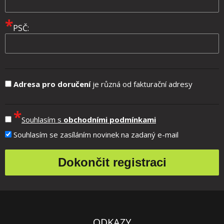
*
PSČ:
Adresa pro doručení
je různá od fakturační adresy
*
Souhlasím s
obchodními podmínkami
Souhlasím se zasíláním novinek na zadaný e-mail
ODKAZY