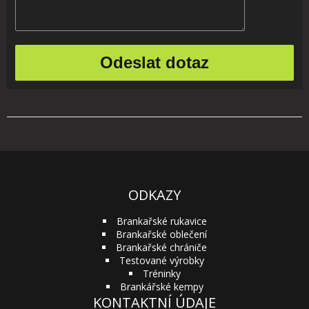
ODKAZY
Brankařské rukavice
Brankařské oblečení
Brankařské chrániče
Testované výrobky
Tréninky
Brankářské kempy
KONTAKTNÍ ÚDAJE