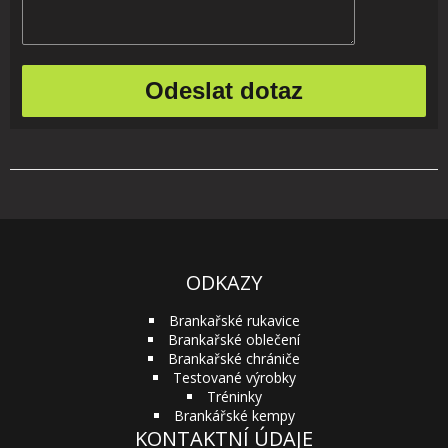
ODKAZY
Brankařské rukavice
Brankařské oblečení
Brankařské chrániče
Testované výrobky
Tréninky
Brankářské kempy
KONTAKTNÍ ÚDAJE