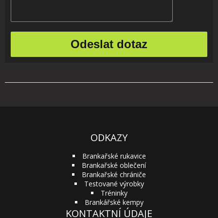
ODKAZY
Brankařské rukavice
Brankařské oblečení
Brankařské chrániče
Testované výrobky
Tréninky
Brankářské kempy
KONTAKTNÍ ÚDAJE