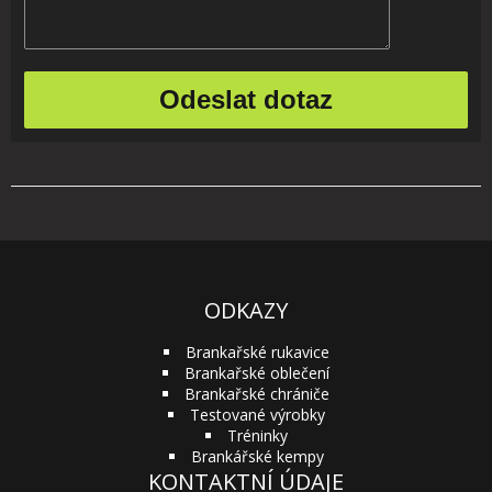
ODKAZY
Brankařské rukavice
Brankařské oblečení
Brankařské chrániče
Testované výrobky
Tréninky
Brankářské kempy
KONTAKTNÍ ÚDAJE